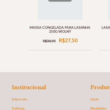
MASSA CONGELADA PARA LASANHA
LASA
250G WOLNY
R$27,50
R$34,90
Institucional
Produt
Sobre nós
Início
Políticas
Novidades