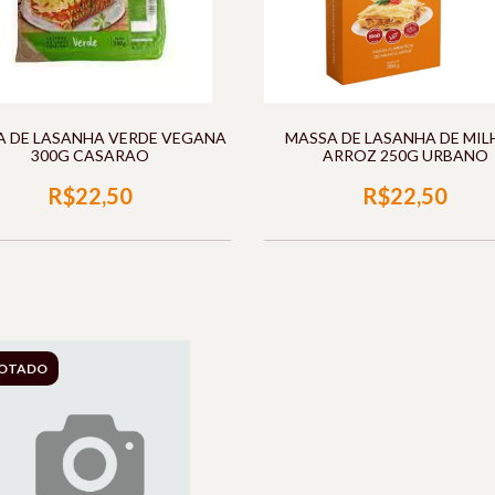
A DE LASANHA VERDE VEGANA
MASSA DE LASANHA DE MIL
300G CASARAO
ARROZ 250G URBANO
R$22,50
R$22,50
OTADO