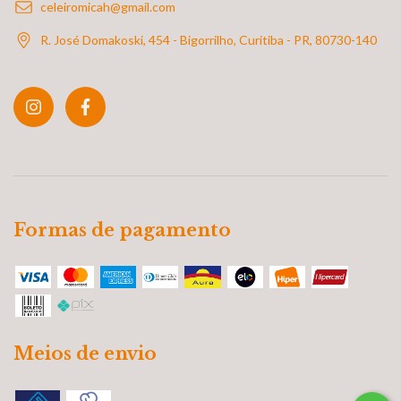
celeiromicah@gmail.com
R. José Domakoski, 454 - Bigorrilho, Curitiba - PR, 80730-140
Formas de pagamento
Meios de envio