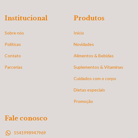
Institucional
Produtos
Sobre nós
Início
Políticas
Novidades
Contato
Alimentos & Bebidas
Parcerias
Suplementos & Vitaminas
Cuidados com o corpo
Dietas especiais
Promoção
Fale conosco
5541998947969