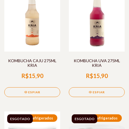
KOMBUCHA CAJU 275ML
KOMBUCHA UVA 275ML
KRIA
KRIA
R$15,90
R$15,90
ESPIAR
ESPIAR
Refrigerados
Refrigerados
ESGOTADO
ESGOTADO