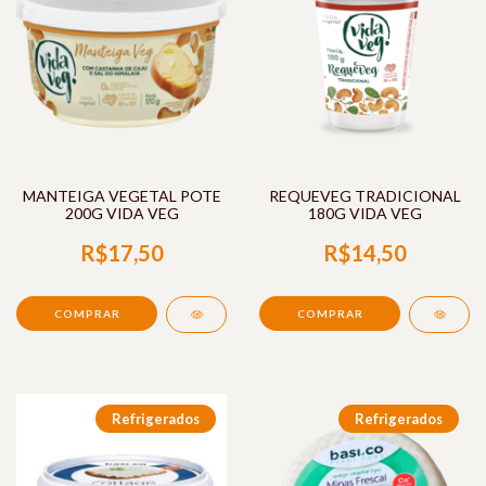
MANTEIGA VEGETAL POTE
REQUEVEG TRADICIONAL
200G VIDA VEG
180G VIDA VEG
R$17,50
R$14,50
Refrigerados
Refrigerados