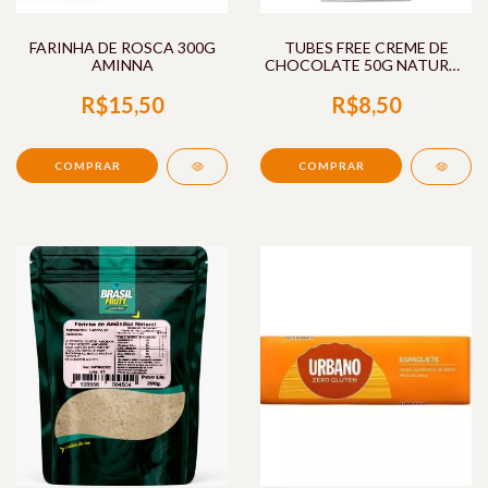
FARINHA DE ROSCA 300G
TUBES FREE CREME DE
AMINNA
CHOCOLATE 50G NATURAL
LIFE
R$15,50
R$8,50