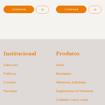
Institucional
Produtos
Sobre nós
Início
Políticas
Novidades
Contato
Alimentos & Bebidas
Parcerias
Suplementos & Vitaminas
Cuidados com o corpo