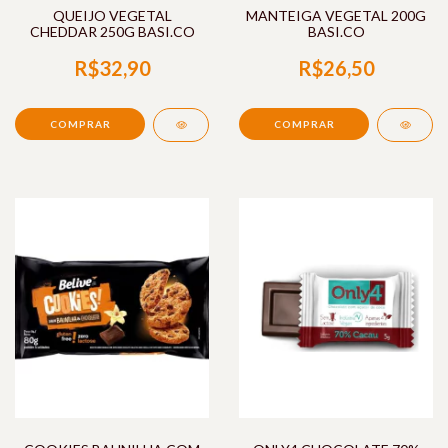
QUEIJO VEGETAL
MANTEIGA VEGETAL 200G
CHEDDAR 250G BASI.CO
BASI.CO
R$32,90
R$26,50