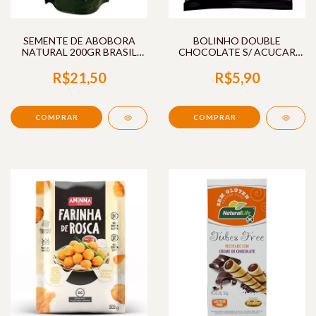
SEMENTE DE ABOBORA
BOLINHO DOUBLE
NATURAL 200GR BRASIL
CHOCOLATE S/ ACUCAR
FRUTT
40G BELIVE
R$21,50
R$5,90