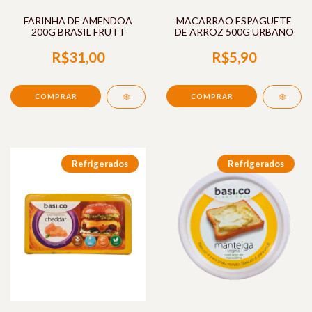
FARINHA DE AMENDOA
MACARRAO ESPAGUETE
200G BRASIL FRUTT
DE ARROZ 500G URBANO
R$31,00
R$5,90
Refrigerados
Refrigerados