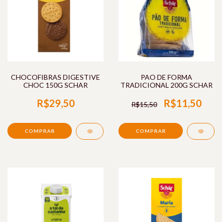
CHOCOFIBRAS DIGESTIVE
PAO DE FORMA
CHOC 150G SCHAR
TRADICIONAL 200G SCHAR
R$29,50
R$11,50
R$15,50