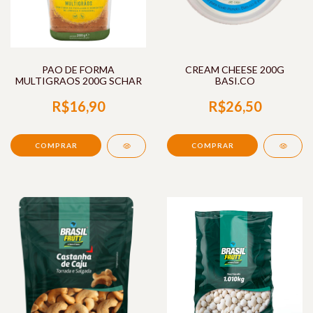
PAO DE FORMA
CREAM CHEESE 200G
MULTIGRAOS 200G SCHAR
BASI.CO
R$16,90
R$26,50