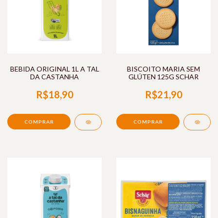
BEBIDA ORIGINAL 1L A TAL
BISCOITO MARIA SEM
DA CASTANHA
GLÚTEN 125G SCHAR
R$18,90
R$21,90